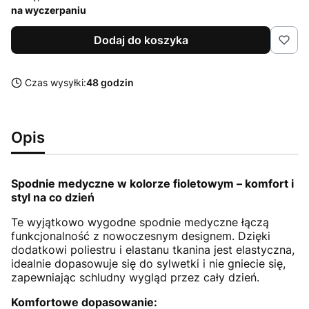
na wyczerpaniu
Dodaj do koszyka
Czas wysyłki:
48 godzin
Opis
Spodnie medyczne w kolorze fioletowym – komfort i
styl na co dzień
Te wyjątkowo wygodne spodnie medyczne łączą
funkcjonalność z nowoczesnym designem. Dzięki
dodatkowi poliestru i elastanu tkanina jest elastyczna,
idealnie dopasowuje się do sylwetki i nie gniecie się,
zapewniając schludny wygląd przez cały dzień.
Komfortowe dopasowanie: