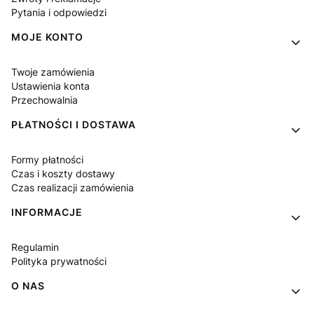
Pytania i odpowiedzi
MOJE KONTO
Twoje zamówienia
Ustawienia konta
Przechowalnia
PŁATNOŚCI I DOSTAWA
Formy płatności
Czas i koszty dostawy
Czas realizacji zamówienia
INFORMACJE
Regulamin
Polityka prywatności
O NAS