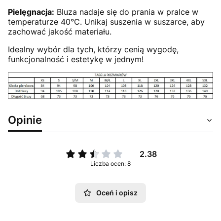
Pielęgnacja:
Bluza nadaje się do prania w pralce w
temperaturze 40°C. Unikaj suszenia w suszarce, aby
zachować jakość materiału.
Idealny wybór dla tych, którzy cenią wygodę,
funkcjonalność i estetykę w jednym!
Opinie
2.38
Liczba ocen: 8
Oceń i opisz