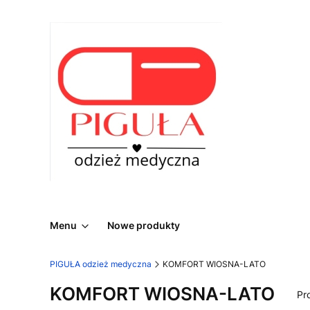
Menu
Nowe produkty
PIGUŁA odzież medyczna
KOMFORT WIOSNA-LATO
KOMFORT WIOSNA-LATO
Pr