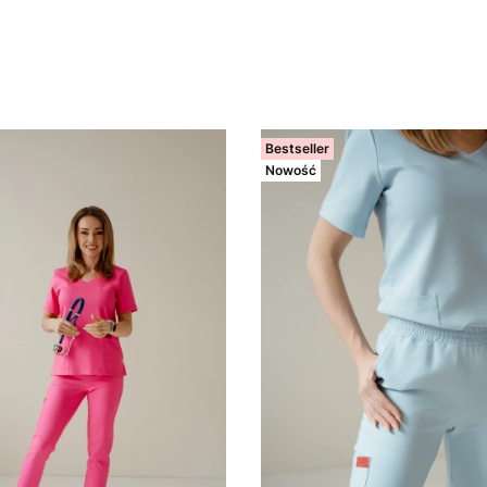
Bestseller
Nowość