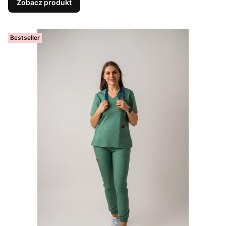
Zobacz produkt
Bestseller