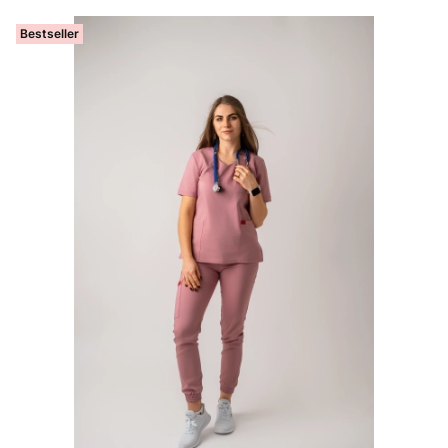
Bestseller