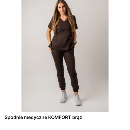
Spodnie medyczne KOMFORT brąz