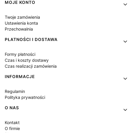
MOJE KONTO
Twoje zamówienia
Ustawienia konta
Przechowalnia
PŁATNOŚCI I DOSTAWA
Formy płatności
Czas i koszty dostawy
Czas realizacji zamówienia
INFORMACJE
Regulamin
Polityka prywatności
O NAS
Kontakt
O firmie